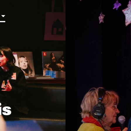
Aller au contenu principal
is